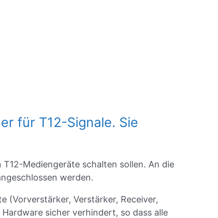
er für T12-Signale. Sie
n T12-Mediengeräte schalten sollen. An die
angeschlossen werden.
(Vorverstärker, Verstärker, Receiver,
Hardware sicher verhindert, so dass alle