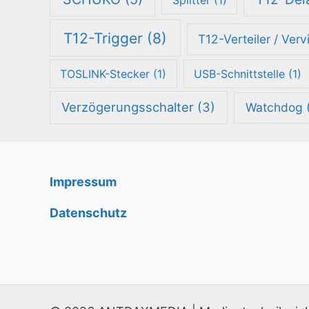
T12-Trigger
(8)
T12-Verteiler / Verv
TOSLINK-Stecker
(1)
USB-Schnittstelle
(1)
Verzögerungsschalter
(3)
Watchdog
(
Impressum
Datenschutz