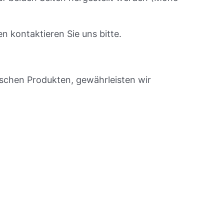
n kontaktieren Sie uns bitte.
nischen Produkten, gewährleisten wir