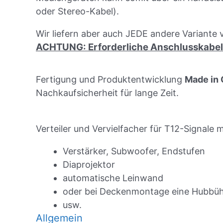
oder Stereo-Kabel).
Wir liefern aber auch JEDE andere Variante v
ACHTUNG: Erforderliche Anschlusskabel b
Fertigung und Produktentwicklung
Made in
Nachkaufsicherheit für lange Zeit.
Verteiler und Vervielfacher für T12-Signal
Verstärker, Subwoofer, Endstufen
Diaprojektor
automatische Leinwand
oder bei Deckenmontage eine Hubbü
usw.
Allgemein