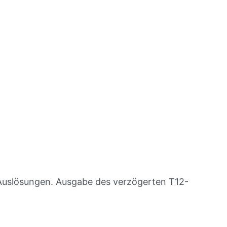
-Auslösungen. Ausgabe des verzögerten T12-